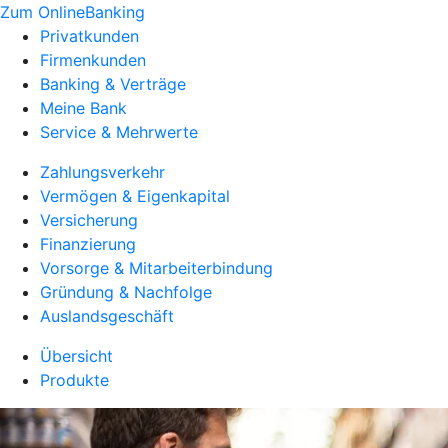
Zum OnlineBanking
Privatkunden
Firmenkunden
Banking & Verträge
Meine Bank
Service & Mehrwerte
Zahlungsverkehr
Vermögen & Eigenkapital
Versicherung
Finanzierung
Vorsorge & Mitarbeiterbindung
Gründung & Nachfolge
Auslandsgeschäft
Übersicht
Produkte