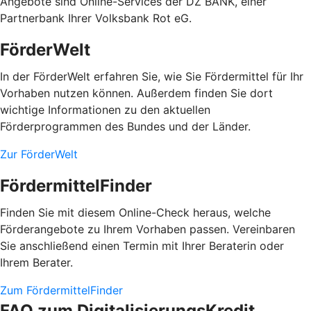
Angebote sind Online-Services der DZ BANK, einer
Partnerbank Ihrer Volksbank Rot eG.
FörderWelt
In der FörderWelt erfahren Sie, wie Sie Fördermittel für Ihr
Vorhaben nutzen können. Außerdem finden Sie dort
wichtige Informationen zu den aktuellen
Förderprogrammen des Bundes und der Länder.
Zur FörderWelt
FördermittelFinder
Finden Sie mit diesem Online-Check heraus, welche
Förderangebote zu Ihrem Vorhaben passen. Vereinbaren
Sie anschließend einen Termin mit Ihrer Beraterin oder
Ihrem Berater.
Zum FördermittelFinder
FAQ zum DigitalisierungsKredit