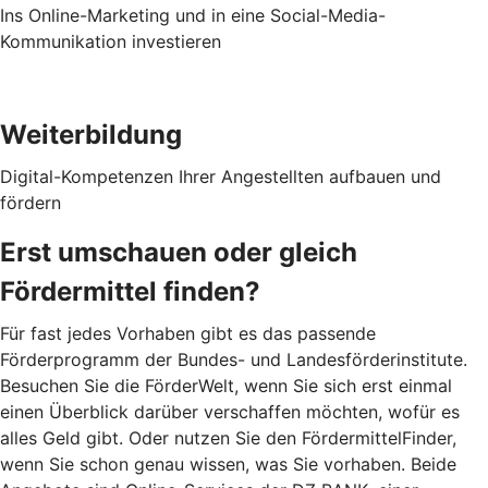
Ins Online-Marketing und in eine Social-Media-
Kommunikation investieren
Weiterbildung
Digital-Kompetenzen Ihrer Angestellten aufbauen und
fördern
Erst umschauen oder gleich
Fördermittel finden?
Für fast jedes Vorhaben gibt es das passende
Förderprogramm der Bundes- und Landesförderinstitute.
Besuchen Sie die FörderWelt, wenn Sie sich erst einmal
einen Überblick darüber verschaffen möchten, wofür es
alles Geld gibt. Oder nutzen Sie den FördermittelFinder,
wenn Sie schon genau wissen, was Sie vorhaben. Beide