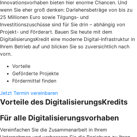
Innovationsvorhaben bieten hier enorme Chancen. Und
wenn Sie eher groß denken: Darlehensbeträge von bis zu
25 Millionen Euro sowie Tilgungs- und
Investitionszuschüsse sind für Sie drin – abhängig von
Projekt- und Förderart. Bauen Sie heute mit dem
DigitalisierungsKredit eine moderne Digital-Infrastruktur in
Ihrem Betrieb auf und blicken Sie so zuversichtlich nach
vorn.
Vorteile
Geförderte Projekte
Fördermittel finden
Jetzt Termin vereinbaren
Vorteile des DigitalisierungsKredits
Für alle Digitalisierungsvorhaben
Vereinfachen Sie die Zusammenarbeit in Ihrem