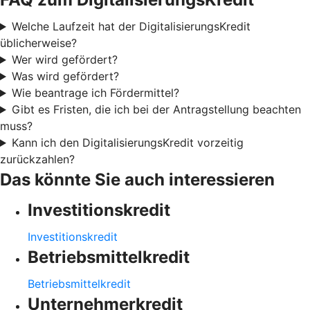
Welche Laufzeit hat der DigitalisierungsKredit
üblicherweise?
Wer wird gefördert?
Was wird gefördert?
Wie beantrage ich Fördermittel?
Gibt es Fristen, die ich bei der Antragstellung beachten
muss?
Kann ich den DigitalisierungsKredit vorzeitig
zurückzahlen?
Das könnte Sie auch interessieren
Investitionskredit
Investitionskredit
Betriebsmittelkredit
Betriebsmittelkredit
Unternehmerkredit