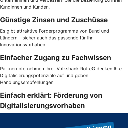
Unternehmen und verbessern Sie die Beziehung zu Ihren
Kundinnen und Kunden.
Günstige Zinsen und Zuschüsse
Es gibt attraktive Förderprogramme von Bund und
Ländern – sicher auch das passende für Ihr
Innovationsvorhaben.
Einfacher Zugang zu Fachwissen
Partnerunternehmen Ihrer Volksbank Rot eG decken Ihre
Digitalisierungspotenziale auf und geben
Handlungsempfehlungen.
Einfach erklärt: Förderung von
Digitalisierungsvorhaben