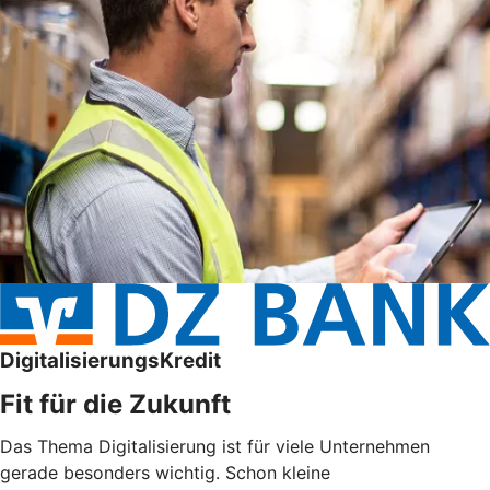
DigitalisierungsKredit
Fit für die Zukunft
Das Thema Digitalisierung ist für viele Unternehmen
gerade besonders wichtig. Schon kleine