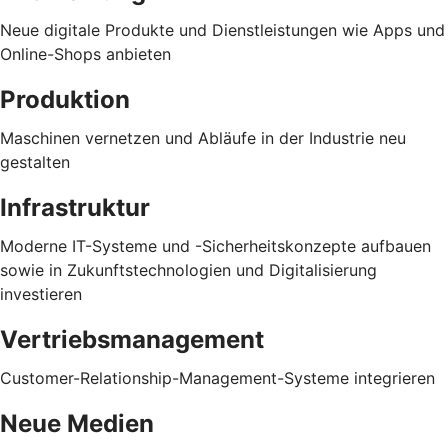
Neue digitale Produkte und Dienstleistungen wie Apps und
Online-Shops anbieten
Produktion
Maschinen vernetzen und Abläufe in der Industrie neu
gestalten
Infrastruktur
Moderne IT-Systeme und -Sicherheitskonzepte aufbauen
sowie in Zukunftstechnologien und Digitalisierung
investieren
Vertriebsmanagement
Customer-Relationship-Management-Systeme integrieren
Neue Medien