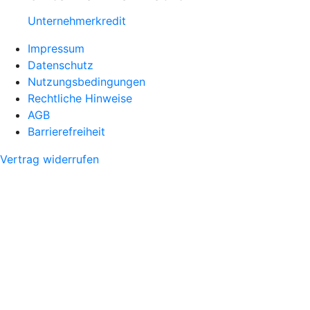
Unternehmerkredit
Impressum
Datenschutz
Nutzungsbedingungen
Rechtliche Hinweise
AGB
Barrierefreiheit
Vertrag widerrufen