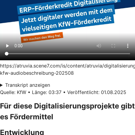
https://atruvia.scene7.com/is/content/atruvia/digitalisierun
kfw-audiobeschreibung-202508
Transkript anzeigen
Quelle: KfW • Länge: 03:37 • Veröffentlicht: 01.08.2025
Für diese Digitalisierungsprojekte gibt
es Fördermittel
Entwicklung