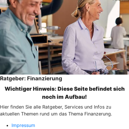
Ratgeber: Finanzierung
Wichtiger Hinweis: Diese Seite befindet sich
noch im Aufbau!
Hier finden Sie alle Ratgeber, Services und Infos zu
aktuellen Themen rund um das Thema Finanzerung.
Impressum