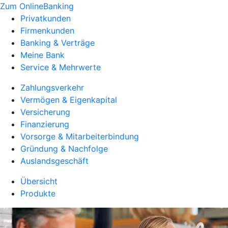
Zum OnlineBanking
Privatkunden
Firmenkunden
Banking & Verträge
Meine Bank
Service & Mehrwerte
Zahlungsverkehr
Vermögen & Eigenkapital
Versicherung
Finanzierung
Vorsorge & Mitarbeiterbindung
Gründung & Nachfolge
Auslandsgeschäft
Übersicht
Produkte