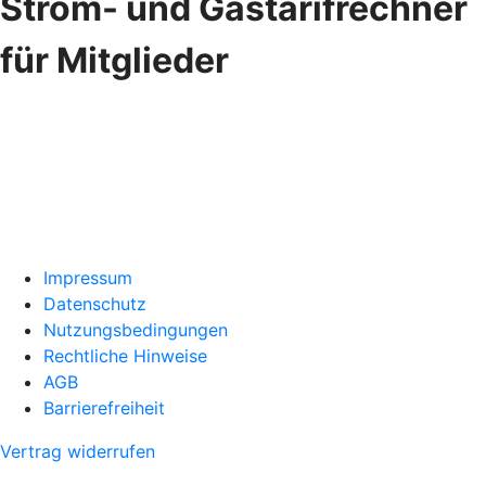
Strom- und Gastarifrechner
für Mitglieder
Impressum
Datenschutz
Nutzungsbedingungen
Rechtliche Hinweise
AGB
Barrierefreiheit
Vertrag widerrufen