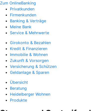
Zum OnlineBanking
Privatkunden
Firmenkunden
Banking & Verträge
Meine Bank
Service & Mehrwerte
Girokonto & Bezahlen
Kredit & Finanzieren
Immobilie & Wohnen
Zukunft & Vorsorgen
Versicherung & Schützen
Geldanlage & Sparen
Übersicht
Beratung
Heidelberger Wohnen
Produkte