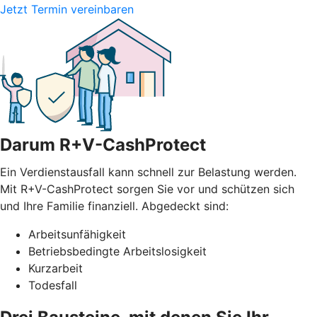
Jetzt Termin vereinbaren
Darum R+V-CashProtect
Ein Verdienstausfall kann schnell zur Belastung werden.
Mit R+V-CashProtect sorgen Sie vor und schützen sich
und Ihre Familie finanziell. Abgedeckt sind:
Arbeitsunfähigkeit
Betriebsbedingte Arbeitslosigkeit
Kurzarbeit
Todesfall