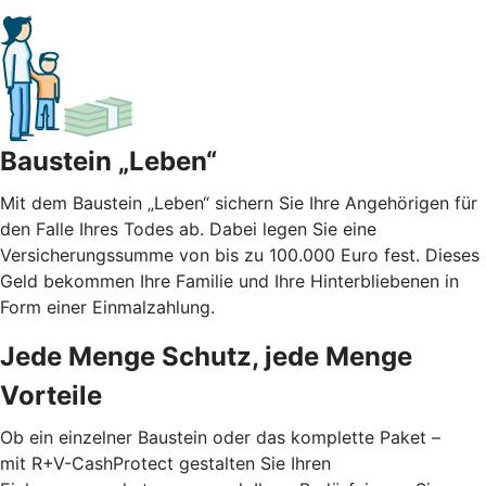
Baustein „Leben“
Mit dem Baustein „Leben“ sichern Sie Ihre Angehörigen für
den Falle Ihres Todes ab. Dabei legen Sie eine
Versicherungssumme von bis zu 100.000 Euro fest. Dieses
Geld bekommen Ihre Familie und Ihre Hinterbliebenen in
Form einer Einmalzahlung.
Jede Menge Schutz, jede Menge
Vorteile
Ob ein einzelner Baustein oder das komplette Paket –
mit R+V-CashProtect gestalten Sie Ihren