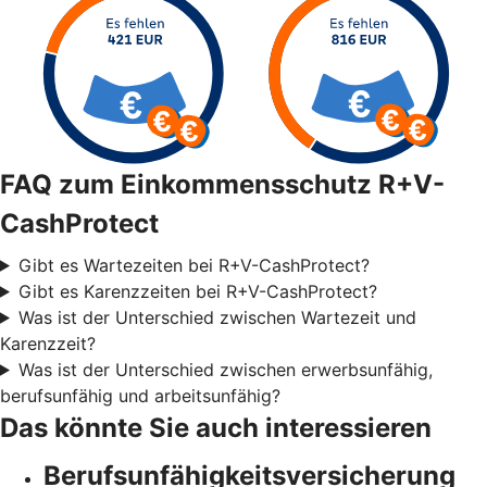
FAQ zum Einkommensschutz R+V-
CashProtect
Gibt es Wartezeiten bei R+V-CashProtect?
Gibt es Karenzzeiten bei R+V-CashProtect?
Was ist der Unterschied zwischen Wartezeit und
Karenzzeit?
Was ist der Unterschied zwischen erwerbsunfähig,
berufsunfähig und arbeitsunfähig?
Das könnte Sie auch interessieren
Berufsunfähigkeitsversicherung