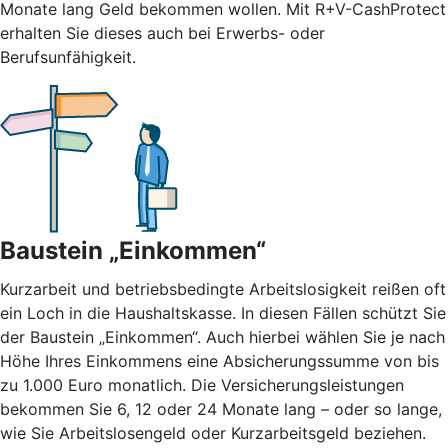
Monate lang Geld bekommen wollen. Mit R+V-CashProtect
erhalten Sie dieses auch bei Erwerbs- oder
Berufsunfähigkeit.
Baustein „Einkommen“
Kurzarbeit und betriebsbedingte Arbeitslosigkeit reißen oft
ein Loch in die Haushaltskasse. In diesen Fällen schützt Sie
der Baustein „Einkommen“. Auch hierbei wählen Sie je nach
Höhe Ihres Einkommens eine Absicherungssumme von bis
zu 1.000 Euro monatlich. Die Versicherungsleistungen
bekommen Sie 6, 12 oder 24 Monate lang – oder so lange,
wie Sie Arbeitslosengeld oder Kurzarbeitsgeld beziehen.