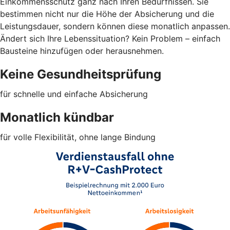
Einkommensschutz ganz nach Ihren Bedürfnissen. Sie
bestimmen nicht nur die Höhe der Absicherung und die
Leistungsdauer, sondern können diese monatlich anpassen.
Ändert sich Ihre Lebenssituation? Kein Problem – einfach
Bausteine hinzufügen oder herausnehmen.
Keine Gesundheitsprüfung
für schnelle und einfache Absicherung
Monatlich kündbar
für volle Flexibilität, ohne lange Bindung