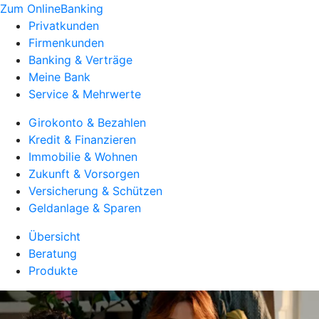
Zum OnlineBanking
Privatkunden
Firmenkunden
Banking & Verträge
Meine Bank
Service & Mehrwerte
Girokonto & Bezahlen
Kredit & Finanzieren
Immobilie & Wohnen
Zukunft & Vorsorgen
Versicherung & Schützen
Geldanlage & Sparen
Übersicht
Beratung
Produkte