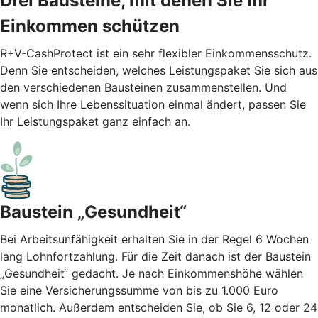
Drei Bausteine, mit denen Sie Ihr
Einkommen schützen
R+V-CashProtect ist ein sehr flexibler Einkommensschutz.
Denn Sie entscheiden, welches Leistungspaket Sie sich aus
den verschiedenen Bausteinen zusammenstellen. Und
wenn sich Ihre Lebenssituation einmal ändert, passen Sie
Ihr Leistungspaket ganz einfach an.
Baustein „Gesundheit“
Bei Arbeitsunfähigkeit erhalten Sie in der Regel 6 Wochen
lang Lohnfortzahlung. Für die Zeit danach ist der Baustein
„Gesundheit“ gedacht. Je nach Einkommenshöhe wählen
Sie eine Versicherungssumme von bis zu 1.000 Euro
monatlich. Außerdem entscheiden Sie, ob Sie 6, 12 oder 24