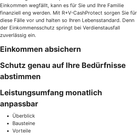
Einkommen wegfällt, kann es für Sie und Ihre Familie
finanziell eng werden. Mit R+V-CashProtect sorgen Sie für
diese Fälle vor und halten so Ihren Lebensstandard. Denn
der Einkommensschutz springt bei Verdienstausfall
zuverlässig ein.
Einkommen absichern
Schutz genau auf Ihre Bedürfnisse
abstimmen
Leistungsumfang monatlich
anpassbar
Überblick
Bausteine
Vorteile