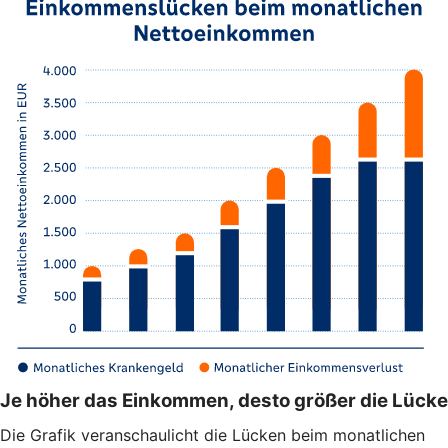
Je höher das Einkommen, desto größer die Lücke
Die Grafik veranschaulicht die Lücken beim monatlichen