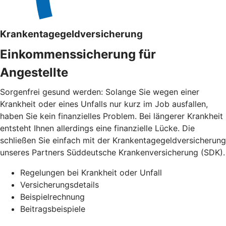
Krankentagegeldversicherung
Einkommenssicherung für
Angestellte
Sorgenfrei gesund werden: Solange Sie wegen einer
Krankheit oder eines Unfalls nur kurz im Job ausfallen,
haben Sie kein finanzielles Problem. Bei längerer Krankheit
entsteht Ihnen allerdings eine finanzielle Lücke. Die
schließen Sie einfach mit der Krankentagegeldversicherung
unseres Partners Süddeutsche Krankenversicherung (SDK).
Regelungen bei Krankheit oder Unfall
Versicherungsdetails
Beispielrechnung
Beitragsbeispiele