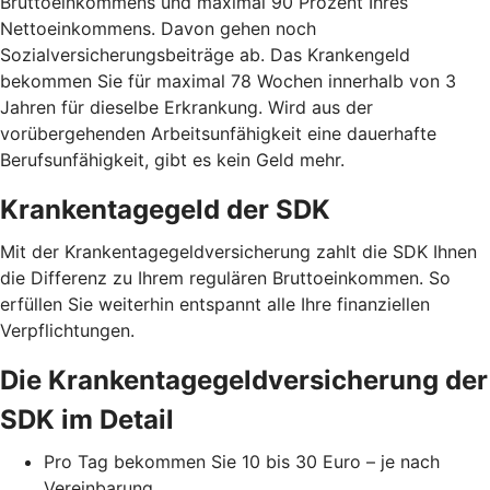
Bruttoeinkommens und maximal 90 Prozent Ihres
Nettoeinkommens. Davon gehen noch
Sozialversicherungsbeiträge ab. Das Krankengeld
bekommen Sie für maximal 78 Wochen innerhalb von 3
Jahren für dieselbe Erkrankung. Wird aus der
vorübergehenden Arbeitsunfähigkeit eine dauerhafte
Berufsunfähigkeit, gibt es kein Geld mehr.
Krankentagegeld der SDK
Mit der Krankentagegeldversicherung zahlt die SDK Ihnen
die Differenz zu Ihrem regulären Bruttoeinkommen. So
erfüllen Sie weiterhin entspannt alle Ihre finanziellen
Verpflichtungen.
Die Krankentagegeldversicherung der
SDK im Detail
Pro Tag bekommen Sie 10 bis 30 Euro – je nach
Vereinbarung.