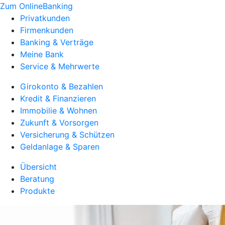
Zum OnlineBanking
Privatkunden
Firmenkunden
Banking & Verträge
Meine Bank
Service & Mehrwerte
Girokonto & Bezahlen
Kredit & Finanzieren
Immobilie & Wohnen
Zukunft & Vorsorgen
Versicherung & Schützen
Geldanlage & Sparen
Übersicht
Beratung
Produkte