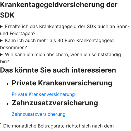
Krankentagegeldversicherung der
SDK
Erhalte ich das Krankentagegeld der SDK auch an Sonn-
und Feiertagen?
Kann ich auch mehr als 30 Euro Krankentagegeld
bekommen?
Wie kann ich mich absichern, wenn ich selbstständig
bin?
Das könnte Sie auch interessieren
Private Krankenversicherung
Private Krankenversicherung
Zahnzusatzversicherung
Zahnzusatzversicherung
1
Die monatliche Beitragsrate richtet sich nach dem