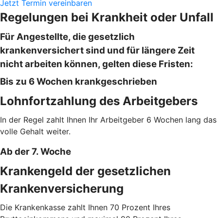
Jetzt Termin vereinbaren
Regelungen bei Krankheit oder Unfall
Für Angestellte, die gesetzlich
krankenversichert sind und für längere Zeit
nicht arbeiten können, gelten diese Fristen:
Bis zu 6 Wochen krankgeschrieben
Lohnfortzahlung des Arbeitgebers
In der Regel zahlt Ihnen Ihr Arbeitgeber 6 Wochen lang das
volle Gehalt weiter.
Ab der 7. Woche
Krankengeld der gesetzlichen
Krankenversicherung
Die Krankenkasse zahlt Ihnen 70 Prozent Ihres