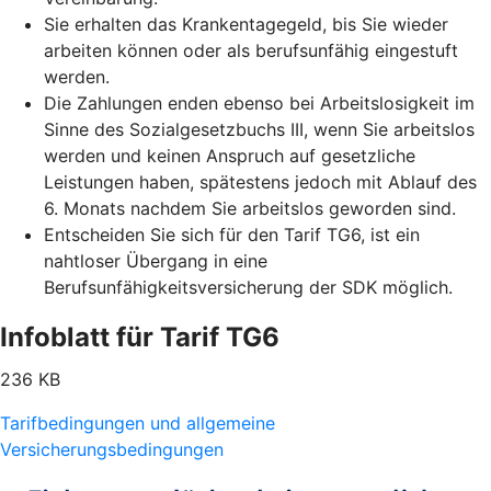
Sie erhalten das Krankentagegeld, bis Sie wieder
arbeiten können oder als berufsunfähig eingestuft
werden.
Die Zahlungen enden ebenso bei Arbeitslosigkeit im
Sinne des Sozialgesetzbuchs III, wenn Sie arbeitslos
werden und keinen Anspruch auf gesetzliche
Leistungen haben, spätestens jedoch mit Ablauf des
6. Monats nachdem Sie arbeitslos geworden sind.
Entscheiden Sie sich für den Tarif TG6, ist ein
nahtloser Übergang in eine
Berufsunfähigkeitsversicherung der SDK möglich.
Infoblatt für Tarif TG6
236 KB
Tarifbedingungen und allgemeine
Versicherungsbedingungen