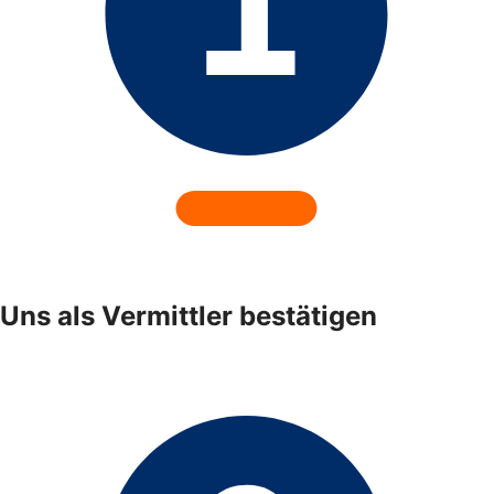
Uns als Vermittler bestätigen