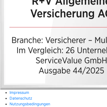
Impressum
Datenschutz
Nutzungsbedingungen