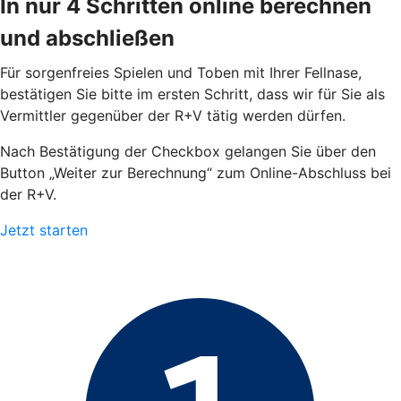
In nur 4 Schritten online berechnen
und abschließen
Für sorgenfreies Spielen und Toben mit Ihrer Fellnase,
bestätigen Sie bitte im ersten Schritt, dass wir für Sie als
Vermittler gegenüber der R+V tätig werden dürfen.
Nach Bestätigung der Checkbox gelangen Sie über den
Button „Weiter zur Berechnung“ zum Online-Abschluss bei
der R+V.
Jetzt starten