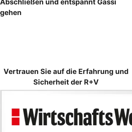
Abschließen und entspannt Gassi
gehen
Vertrauen Sie auf die Erfahrung und
Sicherheit der R+V