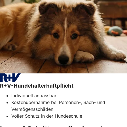
R+V-Hundehalterhaftpflicht
Individuell anpassbar
Kostenübernahme bei Personen-, Sach- und
Vermögensschäden
Voller Schutz in der Hundeschule