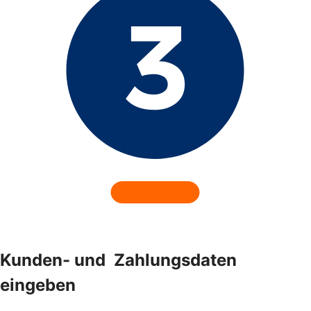
Kunden- und ­ Zahlungsdaten
eingeben