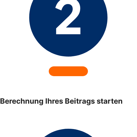
Berechnung Ihres Beitrags starten