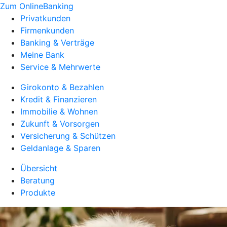
Zum OnlineBanking
Privatkunden
Firmenkunden
Banking & Verträge
Meine Bank
Service & Mehrwerte
Girokonto & Bezahlen
Kredit & Finanzieren
Immobilie & Wohnen
Zukunft & Vorsorgen
Versicherung & Schützen
Geldanlage & Sparen
Übersicht
Beratung
Produkte