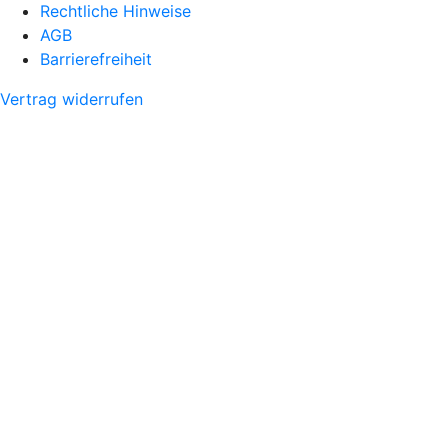
Rechtliche Hinweise
AGB
Barrierefreiheit
Vertrag widerrufen