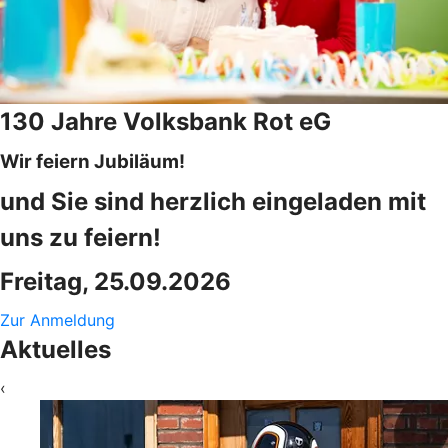
130 Jahre Volksbank Rot eG
Wir feiern Jubiläum!
und Sie sind herzlich eingeladen mit
uns zu feiern!
Freitag, 25.09.2026
Zur Anmeldung
Aktuelles
‹