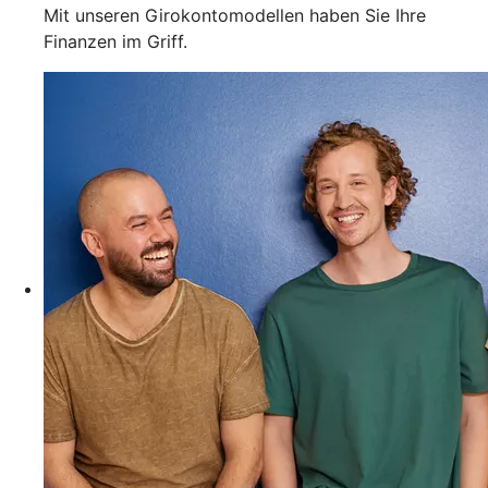
Mit unseren Girokontomodellen haben Sie Ihre
Finanzen im Griff.