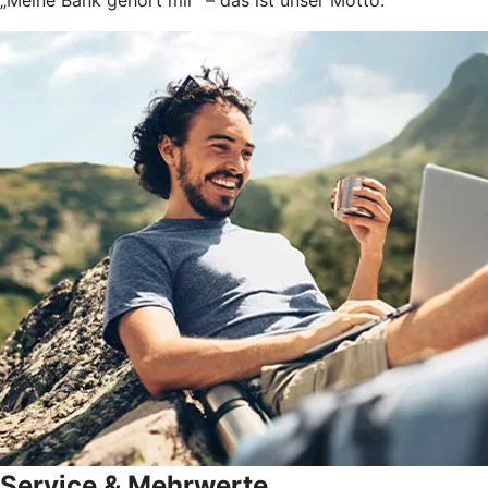
„Meine Bank gehört mir“ – das ist unser Motto.
Service & Mehrwerte