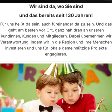
Wir sind da, wo Sie sind
und das bereits seit 130 Jahren!
Für uns heißt da sein, auch füreinander da zu sein. Und das
geht am besten vor Ort, ganz nah dran an unseren
Kundinnen, Kunden und Mitgliedern. Dabei übernehmen wir
Verantwortung, indem wir in die Region und ihre Menschen
investieren und uns für lokale gemeinnützige Projekte
engagieren.