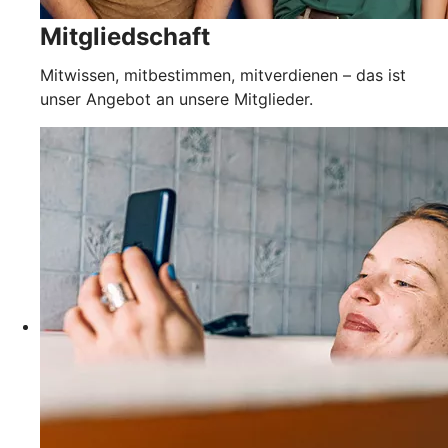
Mitgliedschaft
Mitwissen, mitbestimmen, mitverdienen – das ist
unser Angebot an unsere Mitglieder.