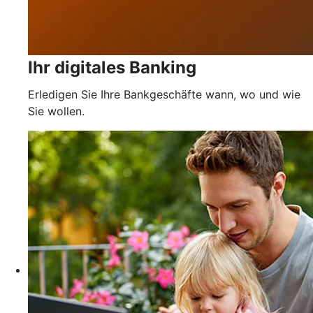
Ihr digitales Banking
Erledigen Sie Ihre Bankgeschäfte wann, wo und wie
Sie wollen.