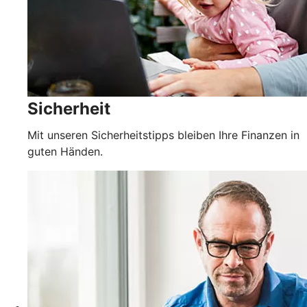
Sicherheit
Mit unseren Sicherheitstipps bleiben Ihre Finanzen in
guten Händen.