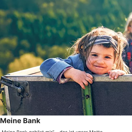
Meine Bank