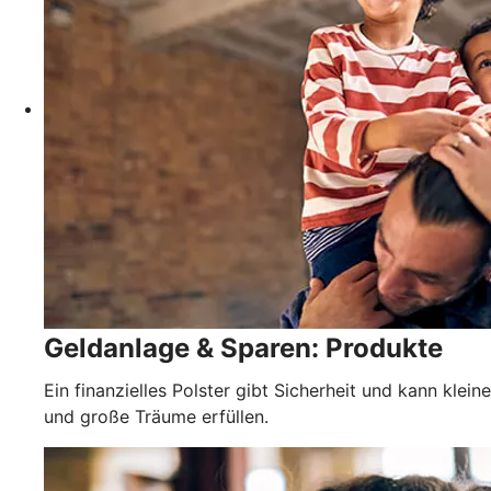
Geldanlage & Sparen: Produkte
Ein finanzielles Polster gibt Sicherheit und kann kleine
und große Träume erfüllen.