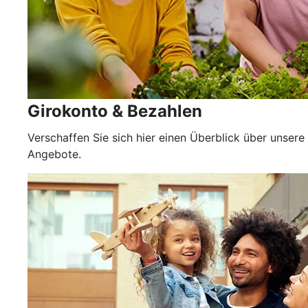
Girokonto & Bezahlen
Verschaffen Sie sich hier einen Überblick über unsere
Angebote.