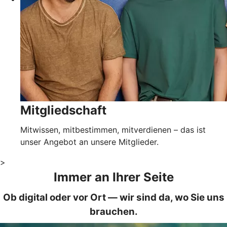
Mitgliedschaft
Mitwissen, mitbestimmen, mitverdienen – das ist
unser Angebot an unsere Mitglieder.
>
Immer an Ihrer Seite
Ob digital oder vor Ort — wir sind da, wo Sie uns
brauchen.