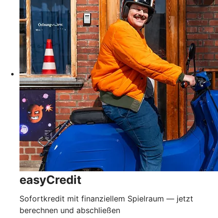
easyCredit
Sofortkredit mit finanziellem Spielraum — jetzt
berechnen und abschließen