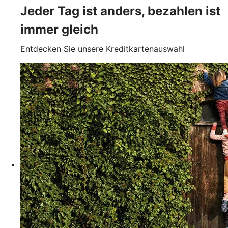
Jeder Tag ist anders, bezahlen ist
immer gleich
Entdecken Sie unsere Kreditkartenauswahl