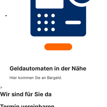
Geldautomaten in der Nähe
Hier kommen Sie an Bargeld.
>
Wir sind für Sie da
Termin vereinbaren