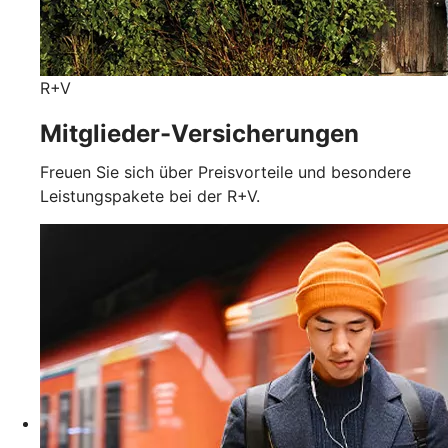
R+V
Mitglieder-Versicherungen
Freuen Sie sich über Preisvorteile und besondere
Leistungspakete bei der R+V.