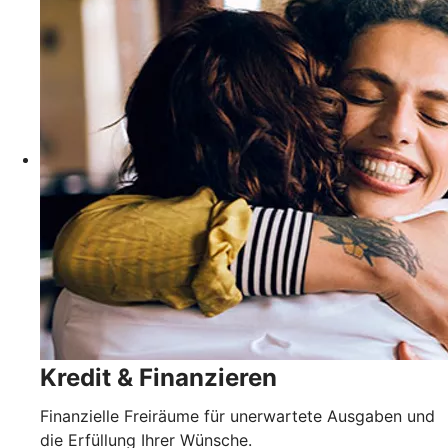
Kredit & Finanzieren
Finanzielle Freiräume für unerwartete Ausgaben und
die Erfüllung Ihrer Wünsche.