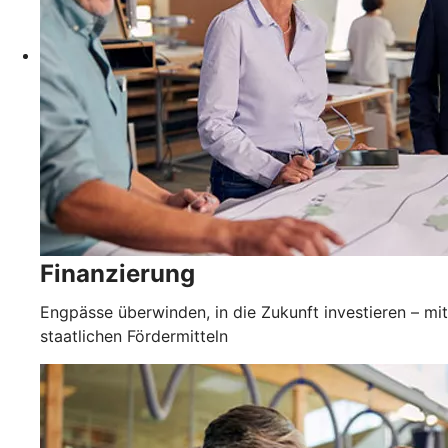
Finanzierung
Engpässe überwinden, in die Zukunft investieren – mit
staatlichen Fördermitteln