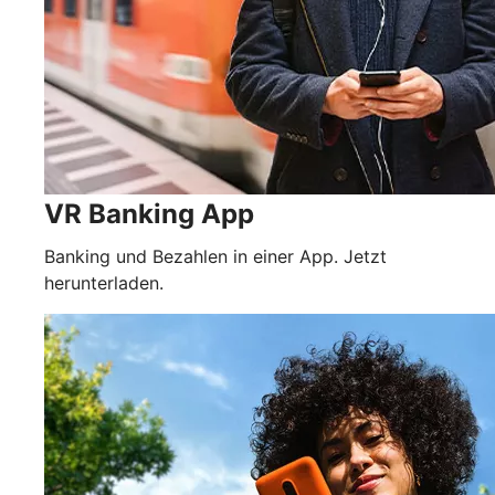
VR Banking App
Banking und Bezahlen in einer App. Jetzt
herunterladen.