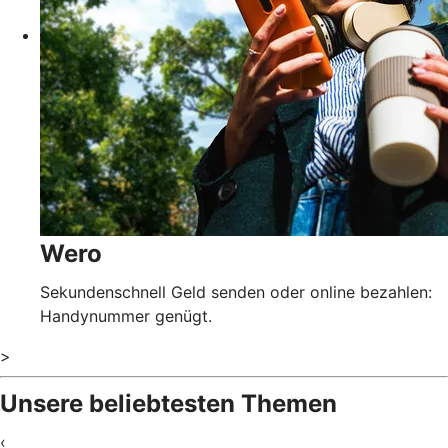
Wero
Sekundenschnell Geld senden oder online bezahlen:
Handynummer genügt.
>
Unsere beliebtesten Themen
‹