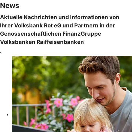
News
Aktuelle Nachrichten und Informationen von
Ihrer Volksbank Rot eG und Partnern in der
Genossenschaftlichen FinanzGruppe
Volksbanken Raiffeisenbanken
‹