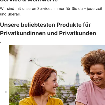
Wir sind mit unseren Services immer für Sie da – jederzeit
und überall.
Unsere beliebtesten Produkte für
Privatkundinnen und Privatkunden
‹