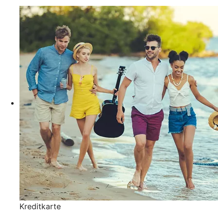
Kreditkarte