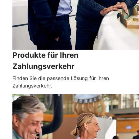
Produkte für Ihren
Zahlungsverkehr
Finden Sie die passende Lösung für Ihren
Zahlungsverkehr.