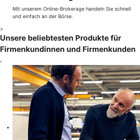
Mit unserem Online-Brokerage handeln Sie schnell
und einfach an der Börse.
>
Unsere beliebtesten Produkte für
Firmenkundinnen und Firmenkunden
‹