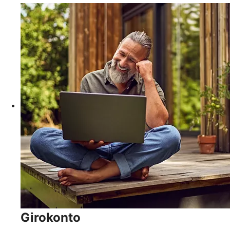
Girokonto