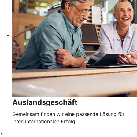
Auslandsgeschäft
Gemeinsam finden wir eine passende Lösung für
Ihren internationalen Erfolg.
>