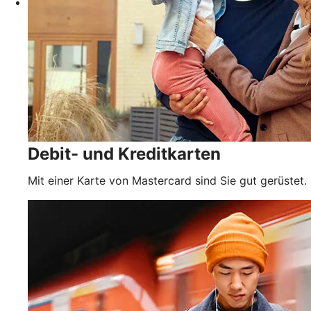
Debit- und Kreditkarten
Mit einer Karte von Mastercard sind Sie gut gerüstet.