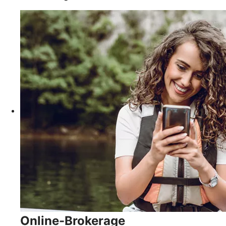
Online-Brokerage