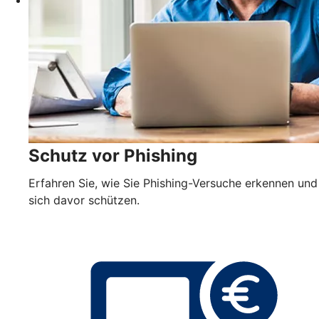
Schutz vor Phishing
Erfahren Sie, wie Sie Phishing-Versuche erkennen und
sich davor schützen.