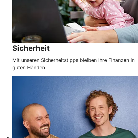
Sicherheit
Mit unseren Sicherheitstipps bleiben Ihre Finanzen in
guten Händen.