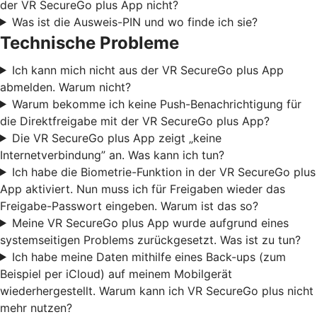
der VR SecureGo plus App nicht?
Was ist die Ausweis-PIN und wo finde ich sie?
Technische Probleme
Ich kann mich nicht aus der VR SecureGo plus App
abmelden. Warum nicht?
Warum bekomme ich keine Push-Benachrichtigung für
die Direktfreigabe mit der VR SecureGo plus App?
Die VR SecureGo plus App zeigt „keine
Internetverbindung” an. Was kann ich tun?
Ich habe die Biometrie-Funktion in der VR SecureGo plus
App aktiviert. Nun muss ich für Freigaben wieder das
Freigabe-Passwort eingeben. Warum ist das so?
Meine VR SecureGo plus App wurde aufgrund eines
systemseitigen Problems zurückgesetzt. Was ist zu tun?
Ich habe meine Daten mithilfe eines Back-ups (zum
Beispiel per iCloud) auf meinem Mobilgerät
wiederhergestellt. Warum kann ich VR SecureGo plus nicht
mehr nutzen?