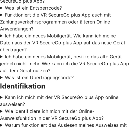
SecureGo plus App?
Was ist ein Entsperrcode?
Funktioniert die VR SecureGo plus App auch mit
Zahlungsverkehrsprogrammen oder älteren Online-
Anwendungen?
Ich habe ein neues Mobilgerät. Wie kann ich meine
Daten aus der VR SecureGo plus App auf das neue Gerät
übertragen?
Ich habe ein neues Mobilgerät, besitze das alte Gerät
jedoch nicht mehr. Wie kann ich die VR SecureGo plus App
auf dem Gerät nutzen?
Was ist ein Übertragungscode?
Identifikation
Kann ich mich mit der VR SecureGo plus App online
ausweisen?
Wie identifiziere ich mich mit der Online-
Ausweisfunktion in der VR SecureGo plus App?
Warum funktioniert das Auslesen meines Ausweises mit