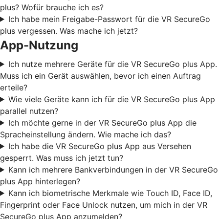
plus? Wofür brauche ich es?
Ich habe mein Freigabe-Passwort für die VR SecureGo
plus vergessen. Was mache ich jetzt?
App-Nutzung
Ich nutze mehrere Geräte für die VR SecureGo plus App.
Muss ich ein Gerät auswählen, bevor ich einen Auftrag
erteile?
Wie viele Geräte kann ich für die VR SecureGo plus App
parallel nutzen?
Ich möchte gerne in der VR SecureGo plus App die
Spracheinstellung ändern. Wie mache ich das?
Ich habe die VR SecureGo plus App aus Versehen
gesperrt. Was muss ich jetzt tun?
Kann ich mehrere Bankverbindungen in der VR SecureGo
plus App hinterlegen?
Kann ich biometrische Merkmale wie Touch ID, Face ID,
Fingerprint oder Face Unlock nutzen, um mich in der VR
SecureGo plus App anzumelden?