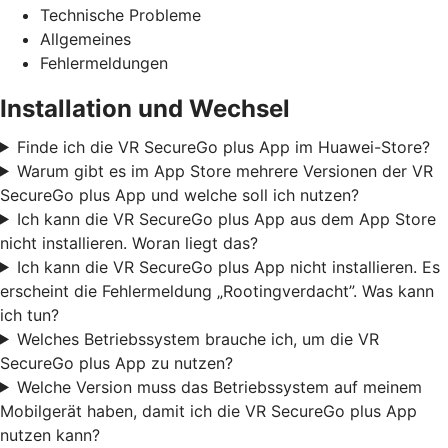
Technische Probleme
Allgemeines
Fehlermeldungen
Installation und Wechsel
Finde ich die VR SecureGo plus App im Huawei-Store?
Warum gibt es im App Store mehrere Versionen der VR
SecureGo plus App und welche soll ich nutzen?
Ich kann die VR SecureGo plus App aus dem App Store
nicht installieren. Woran liegt das?
Ich kann die VR SecureGo plus App nicht installieren. Es
erscheint die Fehlermeldung „Rootingverdacht”. Was kann
ich tun?
Welches Betriebssystem brauche ich, um die VR
SecureGo plus App zu nutzen?
Welche Version muss das Betriebssystem auf meinem
Mobilgerät haben, damit ich die VR SecureGo plus App
nutzen kann?