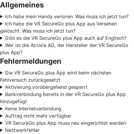
Allgemeines
Ich habe mein Handy verloren. Was muss ich jetzt tun?
Ich habe die VR SecureGo plus App aus Versehen
gelöscht. Was muss ich jetzt tun?
Gibt es die VR SecureGo plus App auch auf Englisch?
Wer ist die Atruvia AG, der Hersteller der VR SecureGo
plus App?
Fehlermeldungen
Die VR SecureGo plus App wird beim nächsten
Fehlversuch zurückgesetzt
Aktivierung vorübergehend gesperrt
Bankverbindung bereits in der VR SecureGo plus App
hinzugefügt
Keine Internetverbindung
Auftrag nicht mehr verfügbar
VR SecureGo plus App muss neu eingerichtet werden
Netzwerkfehler