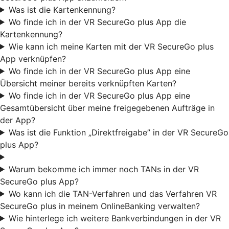
Was ist die Kartenkennung?
Wo finde ich in der VR SecureGo plus App die
Kartenkennung?
Wie kann ich meine Karten mit der VR SecureGo plus
App verknüpfen?
Wo finde ich in der VR SecureGo plus App eine
Übersicht meiner bereits verknüpften Karten?
Wo finde ich in der VR SecureGo plus App eine
Gesamtübersicht über meine freigegebenen Aufträge in
der App?
Was ist die Funktion „Direktfreigabe” in der VR SecureGo
plus App?
Warum bekomme ich immer noch TANs in der VR
SecureGo plus App?
Wo kann ich die TAN-Verfahren und das Verfahren VR
SecureGo plus in meinem OnlineBanking verwalten?
Wie hinterlege ich weitere Bankverbindungen in der VR