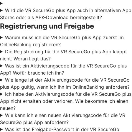
Wird die VR SecureGo plus App auch in alternativen App
Stores oder als APK-Download bereitgestellt?
Registrierung und Freigabe
Warum muss ich die VR SecureGo plus App zuerst im
OnlineBanking registrieren?
Die Registrierung für die VR SecureGo plus App klappt
nicht. Woran liegt das?
Was ist ein Aktivierungscode für die VR SecureGo plus
App? Wofür brauche ich ihn?
Wie lange ist der Aktivierungscode für die VR SecureGo
plus App gültig, wenn ich ihn im OnlineBanking anfordere?
Ich habe den Aktivierungscode für die VR SecureGo plus
App nicht erhalten oder verloren. Wie bekomme ich einen
neuen?
Wie kann ich einen neuen Aktivierungscode für die VR
SecureGo plus App anfordern?
Was ist das Freigabe-Passwort in der VR SecureGo