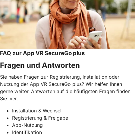
FAQ zur App VR SecureGo plus
Fragen und Antworten
Sie haben Fragen zur Registrierung, Installation oder
Nutzung der App VR SecureGo plus? Wir helfen Ihnen
gerne weiter. Antworten auf die häufigsten Fragen finden
Sie hier.
Installation & Wechsel
Registrierung & Freigabe
App-Nutzung
Identifikation