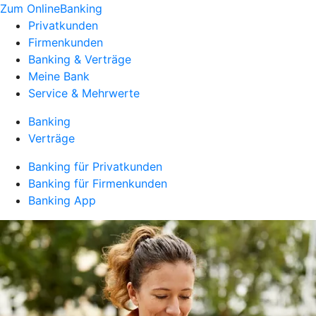
Zum OnlineBanking
Privatkunden
Firmenkunden
Banking & Verträge
Meine Bank
Service & Mehrwerte
Banking
Verträge
Banking für Privatkunden
Banking für Firmenkunden
Banking App