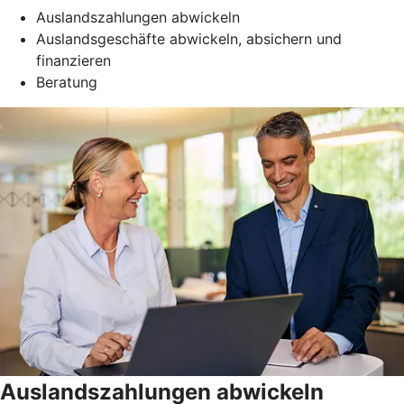
Auslandszahlungen abwickeln
Auslandsgeschäfte abwickeln, absichern und
finanzieren
Beratung
Auslandszahlungen abwickeln