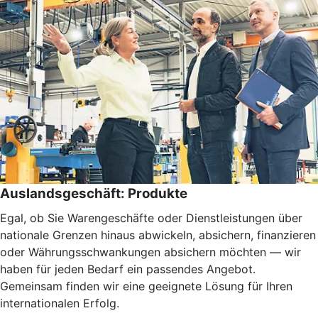
Auslandsgeschäft: Produkte
Egal, ob Sie Warengeschäfte oder Dienstleistungen über
nationale Grenzen hinaus abwickeln, absichern, finanzieren
oder Währungsschwankungen absichern möchten — wir
haben für jeden Bedarf ein passendes Angebot.
Gemeinsam finden wir eine geeignete Lösung für Ihren
internationalen Erfolg.