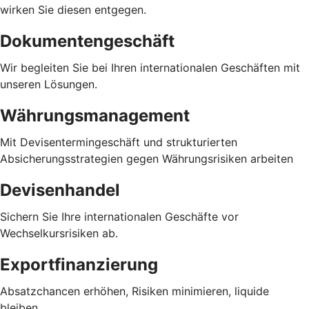
wirken Sie diesen entgegen.
Dokumentengeschäft
Wir begleiten Sie bei Ihren internationalen Geschäften mit
unseren Lösungen.
Währungsmanagement
Mit Devisentermingeschäft und strukturierten
Absicherungsstrategien gegen Währungsrisiken arbeiten
Devisenhandel
Sichern Sie Ihre internationalen Geschäfte vor
Wechselkursrisiken ab.
Exportfinanzierung
Absatzchancen erhöhen, Risiken minimieren, liquide
bleiben