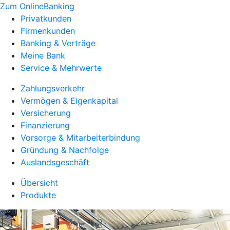
Zum OnlineBanking
Privatkunden
Firmenkunden
Banking & Verträge
Meine Bank
Service & Mehrwerte
Zahlungsverkehr
Vermögen & Eigenkapital
Versicherung
Finanzierung
Vorsorge & Mitarbeiterbindung
Gründung & Nachfolge
Auslandsgeschäft
Übersicht
Produkte