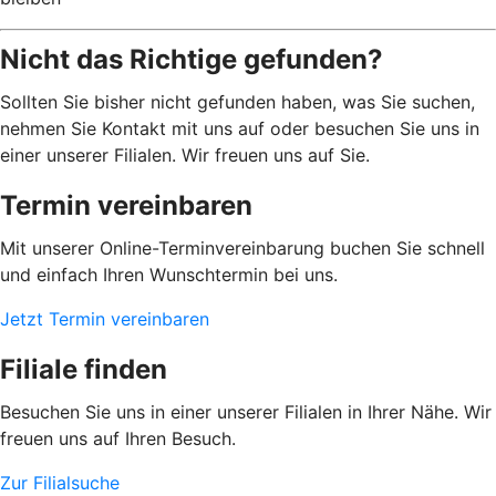
Nicht das Richtige gefunden?
Sollten Sie bisher nicht gefunden haben, was Sie suchen,
nehmen Sie Kontakt mit uns auf oder besuchen Sie uns in
einer unserer Filialen. Wir freuen uns auf Sie.
Termin vereinbaren
Mit unserer Online-Terminvereinbarung buchen Sie schnell
und einfach Ihren Wunschtermin bei uns.
Jetzt Termin vereinbaren
Filiale finden
Besuchen Sie uns in einer unserer Filialen in Ihrer Nähe. Wir
freuen uns auf Ihren Besuch.
Zur Filialsuche