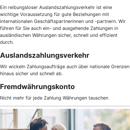
Ein reibungsloser Auslandszahlungsverkehr ist eine
wichtige Voraussetzung für gute Beziehungen mit
internationalen Geschäftspartnerinnen und -partnern. Wir
führen für Sie auch ein- und ausgehende Zahlungen in
ausländischen Währungen sicher, schnell und effizient
durch.
Auslandszahlungsverkehr
Wir wickeln Zahlungsaufträge auch über nationale Grenzen
hinaus sicher und schnell ab.
Fremdwährungskonto
Nicht mehr für jede Zahlung Währungen tauschen