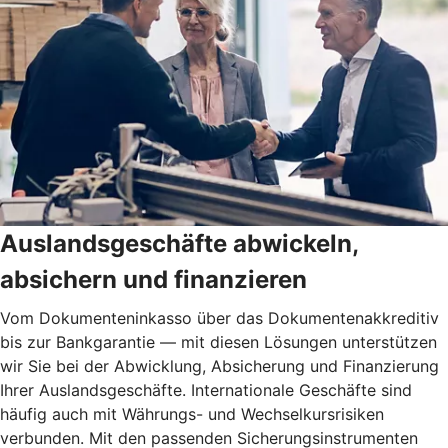
Auslandsgeschäfte abwickeln,
absichern und finanzieren
Vom Dokumenteninkasso über das Dokumentenakkreditiv
bis zur Bankgarantie — mit diesen Lösungen unterstützen
wir Sie bei der Abwicklung, Absicherung und Finanzierung
Ihrer Auslandsgeschäfte. Internationale Geschäfte sind
häufig auch mit Währungs- und Wechselkursrisiken
verbunden. Mit den passenden Sicherungsinstrumenten