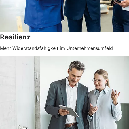
Resilienz
Mehr Widerstandsfähigkeit im Unternehmensumfeld