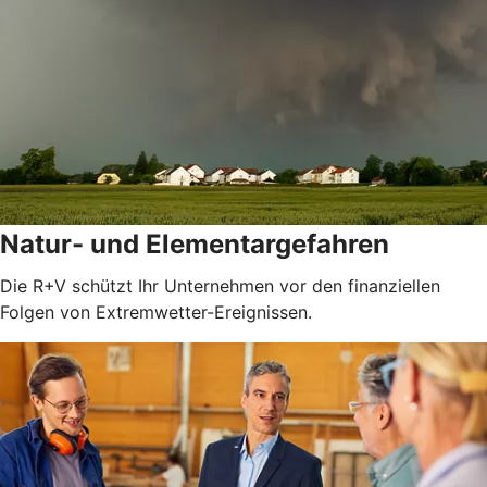
Natur- und Elementargefahren
Die R+V schützt Ihr Unternehmen vor den finanziellen
Folgen von Extremwetter-Ereignissen.