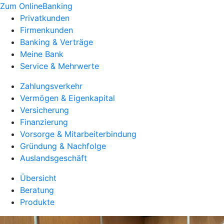
Zum OnlineBanking
Privatkunden
Firmenkunden
Banking & Verträge
Meine Bank
Service & Mehrwerte
Zahlungsverkehr
Vermögen & Eigenkapital
Versicherung
Finanzierung
Vorsorge & Mitarbeiterbindung
Gründung & Nachfolge
Auslandsgeschäft
Übersicht
Beratung
Produkte