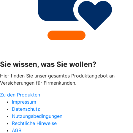
Sie wissen, was Sie wollen?
Hier finden Sie unser gesamtes Produktangebot an
Versicherungen für Firmenkunden.
Zu den Produkten
Impressum
Datenschutz
Nutzungsbedingungen
Rechtliche Hinweise
AGB