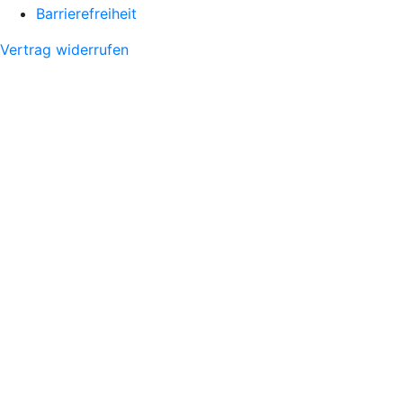
Barrierefreiheit
Vertrag widerrufen