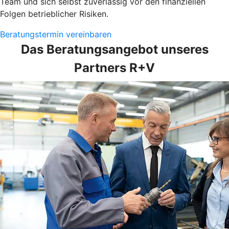
Team und sich selbst zuverlässig vor den finanziellen
Folgen betrieblicher Risiken.
Beratungstermin vereinbaren
Das Beratungsangebot unseres
Partners R+V