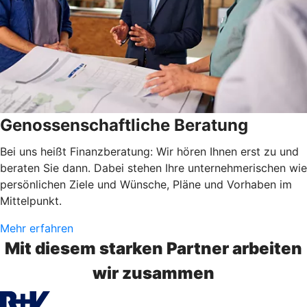
Genossenschaftliche Beratung
Bei uns heißt Finanzberatung: Wir hören Ihnen erst zu und
beraten Sie dann. Dabei stehen Ihre unternehmerischen wie
persönlichen Ziele und Wünsche, Pläne und Vorhaben im
Mittelpunkt.
Mehr erfahren
Mit diesem starken Partner arbeiten
wir zusammen