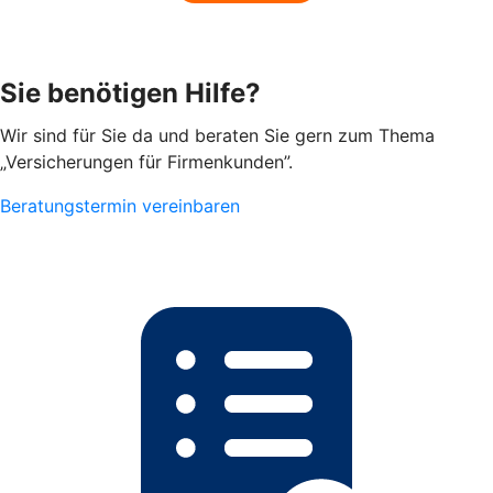
Sie benötigen Hilfe?
Wir sind für Sie da und beraten Sie gern zum Thema
„Versicherungen für Firmenkunden”.
Beratungstermin vereinbaren