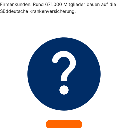
Firmenkunden. Rund 671.000 Mitglieder bauen auf die
Süddeutsche Krankenversicherung.