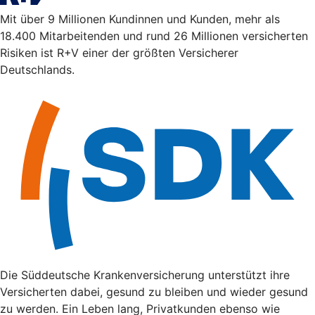
Mit über 9 Millionen Kundinnen und Kunden, mehr als
18.400 Mitarbeitenden und rund 26 Millionen versicherten
Risiken ist R+V einer der größten Versicherer
Deutschlands.
Die Süddeutsche Krankenversicherung unterstützt ihre
Versicherten dabei, gesund zu bleiben und wieder gesund
zu werden. Ein Leben lang, Privatkunden ebenso wie