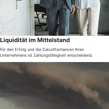
Liquidität im Mittelstand
Für den Erfolg und die Zukunftschancen Ihres
Unternehmens ist Zahlungsfähigkeit entscheidend.