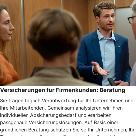
Versicherungen für Firmenkunden: Beratung
Sie tragen täglich Verantwortung für Ihr Unternehmen und
Ihre Mitarbeitenden. Gemeinsam analysieren wir Ihren
individuellen Absicherungsbedarf und erarbeiten
passgenaue Versicherungslösungen. Auf Basis einer
gründlichen Beratung schützen Sie so Ihr Unternehmen, Ihr