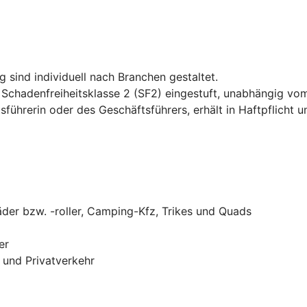
g sind individuell nach Branchen gestaltet.
Schadenfreiheitsklasse 2 (SF2) eingestuft, unabhängig vom
führerin oder des Geschäftsführers, erhält in Haftpflicht 
der bzw. -roller, Camping-Kfz, Trikes und Quads
er
und Privatverkehr