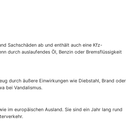
 und Sachschäden ab und enthält auch eine Kfz-
nn durch auslaufendes Öl, Benzin oder Bremsflüssigkeit
zeug durch äußere Einwirkungen wie Diebstahl, Brand oder
wa bei Vandalismus.
wie im europäischen Ausland. Sie sind ein Jahr lang rund
terverkehr.