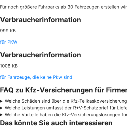
Für noch größere Fuhrparks ab 30 Fahrzeugen erstellen wir 
Verbraucherinformation
999 KB
für PKW
Verbraucherinformation
1008 KB
für Fahrzeuge, die keine Pkw sind
FAQ zu Kfz-Versicherungen für Firm
Welche Schäden sind über die Kfz-Teilkaskoversicherun
Welche Leistungen umfasst der R+V-Schutzbrief für Lie
Welche Vorteile haben die Kfz-Versicherungslösungen f
Das könnte Sie auch interessieren