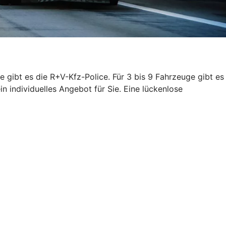
e gibt es die R+V-Kfz-Police. Für 3 bis 9 Fahrzeuge gibt es
n individuelles Angebot für Sie. Eine lückenlose