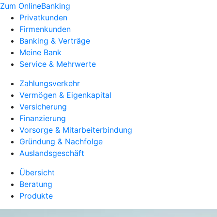
Zum OnlineBanking
Privatkunden
Firmenkunden
Banking & Verträge
Meine Bank
Service & Mehrwerte
Zahlungsverkehr
Vermögen & Eigenkapital
Versicherung
Finanzierung
Vorsorge & Mitarbeiterbindung
Gründung & Nachfolge
Auslandsgeschäft
Übersicht
Beratung
Produkte