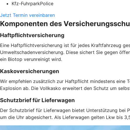
Kfz-FuhrparkPolice
Jetzt Termin vereinbaren
Komponenten des Versicherungsschut
Haftpflichtversicherung
Eine Haftpflichtversicherung ist für jedes Kraftfahrzeug 
Umweltschadenversicherung. Diese sichert Sie gegen öffen
ein Biotop verunreinigt wird.
Kaskoversicherungen
Wir empfehlen zusätzlich zur Haftpflicht mindestens eine
Explosion ab. Die Vollkasko erweitert den Schutz um selb
Schutzbrief für Lieferwagen
Der Schutzbrief für Lieferwagen bietet Unterstützung bei P
um die Uhr abgesichert. Als Lieferwagen gelten Lkw bis 3