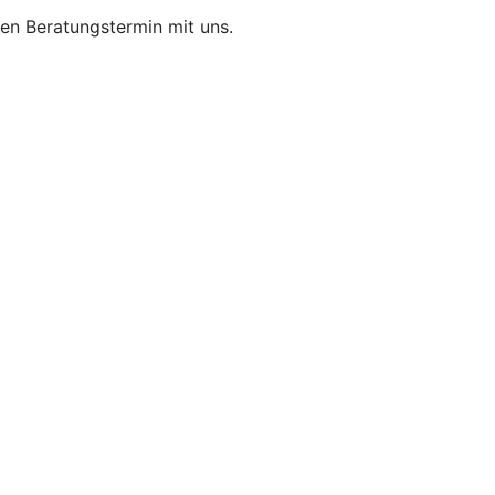
nen Beratungstermin mit uns.