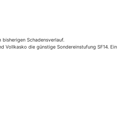
 bisherigen Schadensverlauf.
und Vollkasko die günstige Sondereinstufung SF14. Ein