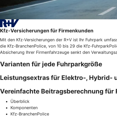
Kfz-Versicherungen für Firmenkunden
Mit den Kfz-Versicherungen der R+V ist Ihr Fuhrpark umfasse
die Kfz-BranchenPolice, von 10 bis 29 die Kfz-FuhrparkPolic
Absicherung Ihrer Firmenfahrzeuge senkt den Verwaltungsau
Varianten für jede Fuhrparkgröße
Leistungsextras für Elektro-, Hybrid
Vereinfachte Beitragsberechnung für
Überblick
Komponenten
Kfz-BranchenPolice