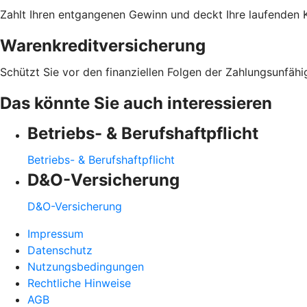
Zahlt Ihren entgangenen Gewinn und deckt Ihre laufenden K
Warenkreditversicherung
Schützt Sie vor den finanziellen Folgen der Zahlungsunfähi
Das könnte Sie auch interessieren
Betriebs- & Berufshaftpflicht
Betriebs- & Berufshaftpflicht
D&O-Versicherung
D&O-Versicherung
Impressum
Datenschutz
Nutzungsbedingungen
Rechtliche Hinweise
AGB