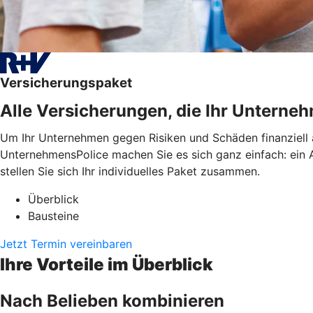
Versicherungspaket
Alle Versicherungen, die Ihr Untern
Um Ihr Unternehmen gegen Risiken und Schäden finanziell 
UnternehmensPolice machen Sie es sich ganz einfach: ein An
stellen Sie sich Ihr individuelles Paket zusammen.
Überblick
Bausteine
Jetzt Termin vereinbaren
Ihre Vorteile im Überblick
Nach Belieben kombinieren