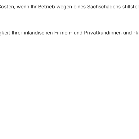
osten, wenn Ihr Betrieb wegen eines Sachschadens stillsteh
gkeit Ihrer inländischen Firmen- und Privatkundinnen und -