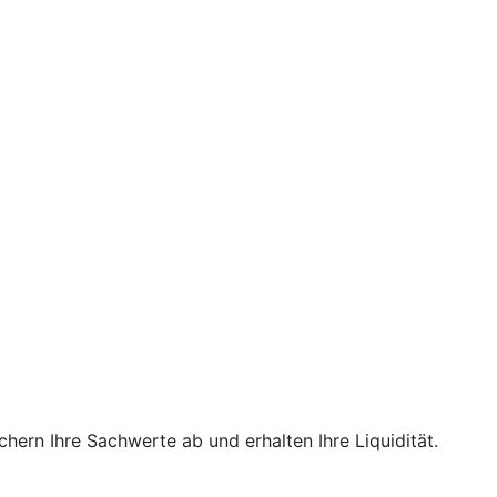
hern Ihre Sachwerte ab und erhalten Ihre Liquidität.