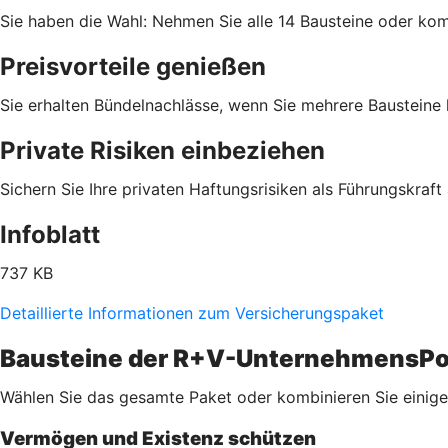
Sie haben die Wahl: Nehmen Sie alle 14 Bausteine oder komb
Preisvorteile genießen
Sie erhalten Bündelnachlässe, wenn Sie mehrere Bausteine
Private Risiken einbeziehen
Sichern Sie Ihre privaten Haftungsrisiken als Führungskraft 
Infoblatt
737 KB
Detaillierte Informationen zum Versicherungspaket
Bausteine der R+V-UnternehmensPo
Wählen Sie das gesamte Paket oder kombinieren Sie einige 
Vermögen und Existenz schützen