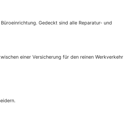
üroeinrichtung. Gedeckt sind alle Reparatur- und
wischen einer Versicherung für den reinen Werkverkehr
eidern.