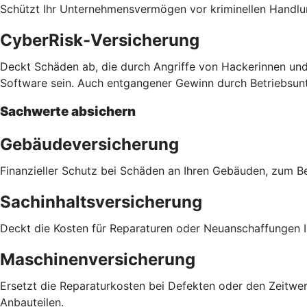
Schützt Ihr Unternehmensvermögen vor kriminellen Handlu
CyberRisk-Versicherung
Deckt Schäden ab, die durch Angriffe von Hackerinnen und
Software sein. Auch entgangener Gewinn durch Betriebsu
Sachwerte absichern
Gebäudeversicherung
Finanzieller Schutz bei Schäden an Ihren Gebäuden, zum 
Sachinhaltsversicherung
Deckt die Kosten für Reparaturen oder Neuanschaffungen Ih
Maschinenversicherung
Ersetzt die Reparaturkosten bei Defekten oder den Zeitwer
Anbauteilen.