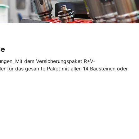
ce
rungen. Mit dem Versicherungspaket R+V-
der für das gesamte Paket mit allen 14 Bausteinen oder