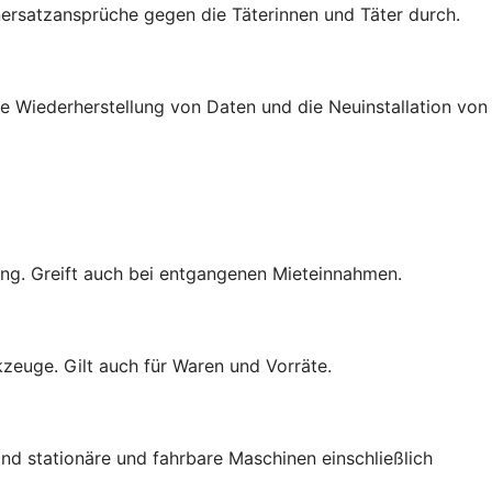
rsatzansprüche gegen die Täterinnen und Täter durch.
e Wiederherstellung von Daten und die Neuinstallation von
ng. Greift auch bei entgangenen Mieteinnahmen.
zeuge. Gilt auch für Waren und Vorräte.
nd stationäre und fahrbare Maschinen einschließlich