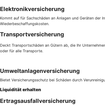
Elektronikversicherung
Kommt auf für Sachschäden an Anlagen und Geräten der Inf
Wiederbeschaffungskosten.
Transportversicherung
Deckt Transportschäden an Gütern ab, die Ihr Unternehmen
oder für alle Transporte.
Umweltanlagenversicherung
Bietet Versicherungsschutz bei Schäden durch Verunreinig
Liquidität erhalten
Ertragsausfallversicherung