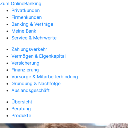
Zum OnlineBanking
Privatkunden
Firmenkunden
Banking & Verträge
Meine Bank
Service & Mehrwerte
Zahlungsverkehr
Vermögen & Eigenkapital
Versicherung
Finanzierung
Vorsorge & Mitarbeiterbindung
Gründung & Nachfolge
Auslandsgeschäft
Übersicht
Beratung
Produkte