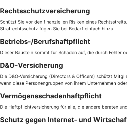
Rechtsschutzversicherung
Schützt Sie vor den finanziellen Risiken eines Rechtsstreit
Strafrechtsschutz fügen Sie bei Bedarf einfach hinzu.
Betriebs-/Berufshaftpflicht
Dieser Baustein kommt für Schäden auf, die durch Fehler 
D&O-Versicherung
Die D&O-Versicherung (Directors & Officers) schützt Mitglie
wenn diese Personengruppen von ihrem Unternehmen oder v
Vermögensschadenhaftpflicht
Die Haftpflichtversicherung für alle, die andere beraten 
Schutz gegen Internet- und Wirtschaft