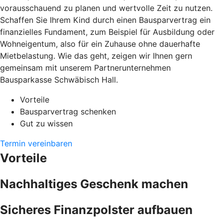
vorausschauend zu planen und wertvolle Zeit zu nutzen.
Schaffen Sie Ihrem Kind durch einen Bausparvertrag ein
finanzielles Fundament, zum Beispiel für Ausbildung oder
Wohneigentum, also für ein Zuhause ohne dauerhafte
Mietbelastung. Wie das geht, zeigen wir Ihnen gern
gemeinsam mit unserem Partnerunternehmen
Bausparkasse Schwäbisch Hall.
Vorteile
Bausparvertrag schenken
Gut zu wissen
Termin vereinbaren
Vorteile
Nachhaltiges Geschenk machen
Sicheres Finanzpolster aufbauen