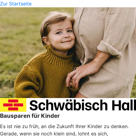
Zur Startseite
Bausparen für Kinder
Es ist nie zu früh, an die Zukunft Ihrer Kinder zu denken.
Gerade, wenn sie noch klein sind, lohnt es sich,