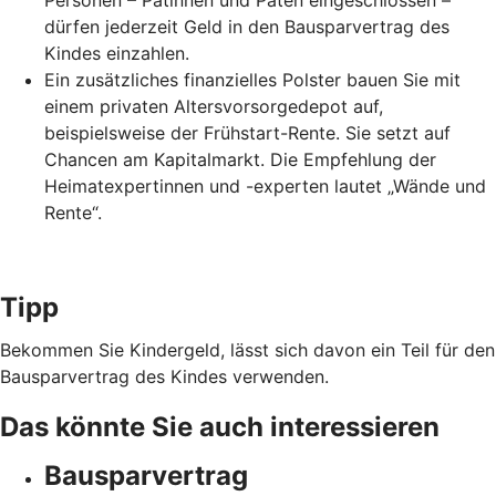
Personen – Patinnen und Paten eingeschlossen –
dürfen jederzeit Geld in den Bausparvertrag des
Kindes einzahlen.
Ein zusätzliches finanzielles Polster bauen Sie mit
einem privaten Altersvorsorgedepot auf,
beispielsweise der Frühstart-Rente. Sie setzt auf
Chancen am Kapitalmarkt. Die Empfehlung der
Heimatexpertinnen und -experten lautet „Wände und
Rente“.
Tipp
Bekommen Sie Kindergeld, lässt sich davon ein Teil für den
Bausparvertrag des Kindes verwenden.
Das könnte Sie auch interessieren
Bausparvertrag