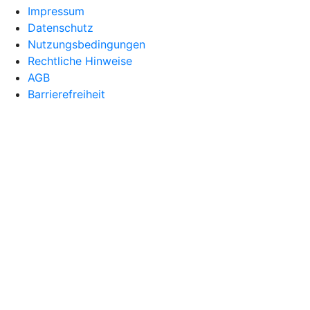
Impressum
Datenschutz
Nutzungsbedingungen
Rechtliche Hinweise
AGB
Barrierefreiheit