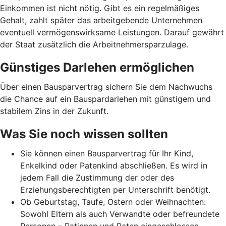
Einkommen ist nicht nötig. Gibt es ein regelmäßiges
Gehalt, zahlt später das arbeitgebende Unternehmen
eventuell vermögenswirksame Leistungen. Darauf gewährt
der Staat zusätzlich die Arbeitnehmer­spar­zulage.
Günstiges Darlehen ermöglichen
Über einen Bausparvertrag sichern Sie dem Nachwuchs
die Chance auf ein Bauspardarlehen mit günstigem und
stabilem Zins in der Zukunft.
Was Sie noch wissen sollten
Sie können einen Bausparvertrag für Ihr Kind,
Enkelkind oder Patenkind abschließen. Es wird in
jedem Fall die Zustimmung der oder des
Erziehungsberechtigten per Unterschrift benötigt.
Ob Geburtstag, Taufe, Ostern oder Weihnachten:
Sowohl Eltern als auch Verwandte oder befreundete