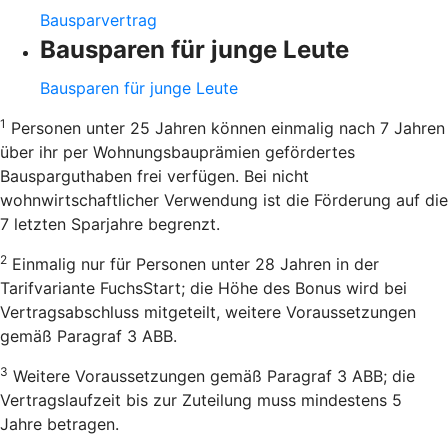
Bausparvertrag
Bausparen für junge Leute
Bausparen für junge Leute
1
Personen unter 25 Jahren können einmalig nach 7 Jahren
über ihr per Wohnungsbauprämien gefördertes
Bausparguthaben frei verfügen. Bei nicht
wohnwirtschaftlicher Verwendung ist die Förderung auf die
7 letzten Sparjahre begrenzt.
2
Einmalig nur für Personen unter 28 Jahren in der
Tarifvariante FuchsStart; die Höhe des Bonus wird bei
Vertragsabschluss mitgeteilt, weitere Voraussetzungen
gemäß Paragraf 3 ABB.
3
Weitere Voraussetzungen gemäß Paragraf 3 ABB; die
Vertragslaufzeit bis zur Zuteilung muss mindestens 5
Jahre betragen.