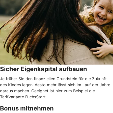
Sicher Eigenkapital aufbauen
Je früher Sie den finanziellen Grundstein für die Zukunft
des Kindes legen, desto mehr lässt sich im Lauf der Jahre
daraus machen. Geeignet ist hier zum Beispiel die
Tarifvariante FuchsStart.
Bonus mitnehmen