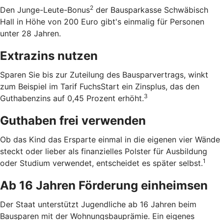
2
Den Junge-Leute-Bonus
der Bausparkasse Schwäbisch
Hall in Höhe von 200 Euro gibt's einmalig für Personen
unter 28 Jahren.
Extrazins nutzen
Sparen Sie bis zur Zuteilung des Bausparvertrags, winkt
zum Beispiel im Tarif FuchsStart ein Zinsplus, das den
3
Guthabenzins auf 0,45 Prozent erhöht.
Guthaben frei verwenden
Ob das Kind das Ersparte einmal in die eigenen vier Wände
steckt oder lieber als finanzielles Polster für Ausbildung
1
oder Studium verwendet, entscheidet es später selbst.
Ab 16 Jahren Förderung einheimsen
Der Staat unterstützt Jugendliche ab 16 Jahren beim
Bausparen mit der Wohnungsbauprämie. Ein eigenes