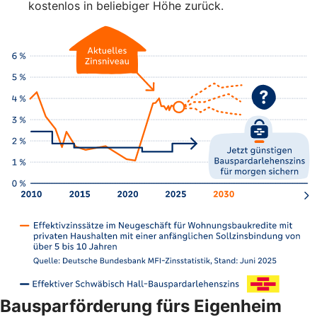
kostenlos in beliebiger Höhe zurück.
Bausparförderung fürs Eigenheim