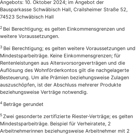
Angebots: 10. Oktober 2024; im Angebot der
Bausparkasse Schwäbisch Hall, Crailsheimer Straße 52,
74523 Schwäbisch Hall
2
Bei Berechtigung; es gelten Einkommensgrenzen und
weitere Voraussetzungen.
3
Bei Berechtigung; es gelten weitere Voraussetzungen und
Mindestsparbeiträge. Keine Einkommensgrenzen; für
Rentenleistungen aus Altersvorsorgeverträgen und die
Auflösung des Wohnförderkontos gilt die nachgelagerte
Besteuerung. Um alle Prämien beziehungsweise Zulagen
auszuschöpfen, ist der Abschluss mehrerer Produkte
beziehungsweise Verträge notwendig.
4
Beträge gerundet
5
Zwei gesonderte zertifizierte Riester-Verträge; es gelten
Mindestsparbeiträge. Beispiel für Verheiratete, 2
Arbeitnehmerinnen beziehungsweise Arbeitnehmer mit 2