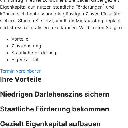
um künftig mietfrei zu wohnen. Sie bauen dabei gezielt
2
Eigenkapital auf, nutzen staatliche Förderungen
und
können sich heute schon die günstigen Zinsen für später
sichern. Starten Sie jetzt, um Ihren Mietausstieg geplant
und stressfrei realisieren zu können. Wir beraten Sie gern.
Vorteile
Zinssicherung
Staatliche Förderung
Eigenkapital
Termin vereinbaren
Ihre Vorteile
Niedrigen Darlehenszins sichern
Staatliche Förderung bekommen
Gezielt Eigenkapital aufbauen