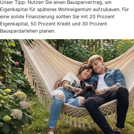
Unser Tipp: Nutzen Sie einen Bausparvertrag, um
Eigenkapital für späteres Wohneigentum aufzubauen. Für
eine solide Finanzierung sollten Sie mit 20 Prozent
Eigenkapital, 50 Prozent Kredit und 30 Prozent
Bauspardarlehen planen.