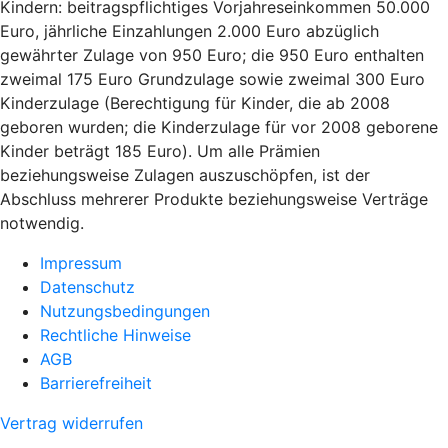
Kindern: beitragspflichtiges Vorjahreseinkommen 50.000
Euro, jährliche Einzahlungen 2.000 Euro abzüglich
gewährter Zulage von 950 Euro; die 950 Euro enthalten
zweimal 175 Euro Grundzulage sowie zweimal 300 Euro
Kinderzulage (Berechtigung für Kinder, die ab 2008
geboren wurden; die Kinderzulage für vor 2008 geborene
Kinder beträgt 185 Euro). Um alle Prämien
beziehungsweise Zulagen auszuschöpfen, ist der
Abschluss mehrerer Produkte beziehungsweise Verträge
notwendig.
Impressum
Datenschutz
Nutzungsbedingungen
Rechtliche Hinweise
AGB
Barrierefreiheit
Vertrag widerrufen