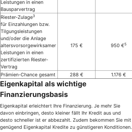
Leistungen in einen
Bausparvertrag
3
Riester-Zulage
für Einzahlungen bzw.
Tilgungsleistungen
und/oder die Anlage
5
altersvorsorgewirksamer
175 €
950 €
Leistungen in einen
zertifizierten Riester-
Vertrag
Prämien-Chance gesamt
288 €
1.176 €
Eigenkapital als wichtige
Finanzierungsbasis
Eigenkapital erleichtert Ihre Finanzierung. Je mehr Sie
davon einbringen, desto kleiner fällt Ihr Kredit aus und
desto schneller ist er abbezahlt. Zudem bekommen Sie mit
genügend Eigenkapital Kredite zu günstigeren Konditionen.