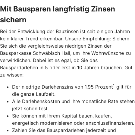
Mit Bausparen langfristig Zinsen
sichern
Bei der Entwicklung der Bauzinsen ist seit einigen Jahren
kein klarer Trend erkennbar. Unsere Empfehlung: Sichern
Sie sich die vergleichsweise niedrigen Zinsen der
Bausparkasse Schwäbisch Hall, um Ihre Wohnwünsche zu
verwirklichen. Dabei ist es egal, ob Sie das
Bauspardarlehen in 5 oder erst in 10 Jahren brauchen. Gut
zu wissen:
1
Der niedrige Darlehenszins von 1,95 Prozent
gilt für
die ganze Laufzeit.
Alle Darlehenskosten und Ihre monatliche Rate stehen
jetzt schon fest.
Sie können mit Ihrem Kapital bauen, kaufen,
energetisch modernisieren oder anschlussfinanzieren.
Zahlen Sie das Bauspardarlehen jederzeit und