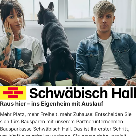
Raus hier – ins Eigenheim mit Auslauf
Mehr Platz, mehr Freiheit, mehr Zuhause: Entscheiden Sie
sich fürs Bausparen mit unserem Partnerunternehmen
Bausparkasse Schwäbisch Hall. Das ist Ihr erster Schritt,