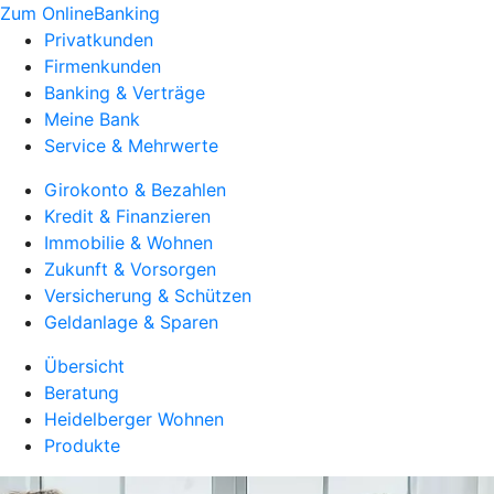
Zum OnlineBanking
Privatkunden
Firmenkunden
Banking & Verträge
Meine Bank
Service & Mehrwerte
Girokonto & Bezahlen
Kredit & Finanzieren
Immobilie & Wohnen
Zukunft & Vorsorgen
Versicherung & Schützen
Geldanlage & Sparen
Übersicht
Beratung
Heidelberger Wohnen
Produkte